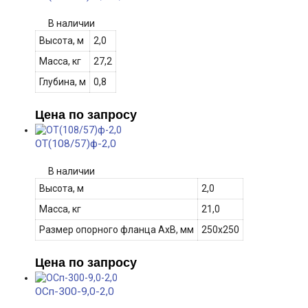
В наличии
Высота, м
2,0
Масса, кг
27,2
Глубина, м
0,8
Цена по запросу
ОТ(108/57)ф-2,0
В наличии
Высота, м
2,0
Масса, кг
21,0
Размер опорного фланца АхВ
, мм
250х250
Цена по запросу
ОСп-300-9,0-2,0