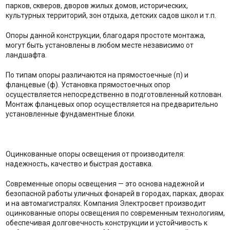
парков, скверов, дворов жилых домов, исторических,
культурных территорий, зон отдыха, детских садов школ и т.п.
Опоры данной конструкции, благодаря простоте монтажа,
могут быть установлены в любом месте независимо от
ландшафта.
По типам опоры различаются на прямостоечные (п) и
фланцевые (ф). Установка прямостоечных опор
осуществляется непосредственно в подготовленный котлован.
Монтаж фланцевых опор осуществляется на предварительно
установленные фундаментные блоки.
Оцинкованные опоры освещения от производителя:
надежность, качество и быстрая доставка.
Современные опоры освещения — это основа надежной и
безопасной работы уличных фонарей в городах, парках, дворах
и на автомагистралях. Компания Электросвет производит
оцинкованные опоры освещения по современным технологиям,
обеспечивая долговечность конструкции и устойчивость к