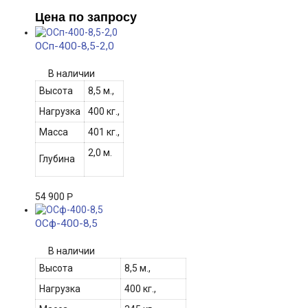
Цена по запросу
ОСп-400-8,5-2,0
В наличии
Высота
8,5 м.,
Нагрузка
400 кг.,
Масса
401 кг.,
2,0 м.
Глубина
54 900
Р
ОСф-400-8,5
В наличии
Высота
8,5 м.,
Нагрузка
400 кг.,