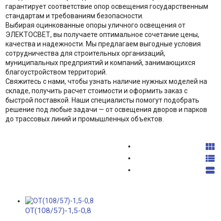
гарантирует соответствие опор освещения государственным
стандартам и требованиям безопасности.
Выбирая оцинкованные опоры уличного освещения от
ЭЛЕКТОСВЕТ, вы получаете оптимальное сочетание цены,
качества и надежности. Мы предлагаем выгодные условия
сотрудничества для строительных организаций,
муниципальных предприятий и компаний, занимающихся
благоустройством территорий.
Свяжитесь с нами, чтобы узнать наличие нужных моделей на
складе, получить расчет стоимости и оформить заказ с
быстрой поставкой. Наши специалисты помогут подобрать
решение под любые задачи — от освещения дворов и парков
до трассовых линий и промышленных объектов.



ОТ(108/57)-1,5-0,8