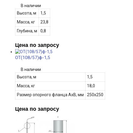
В наличии
Высота, м
1,5
Масса, кг
23,8
Глубина, м
0,8
Цена по запросу
ОТ(108/57)ф-1,5
В наличии
Высота, м
1,5
Масса, кг
18,0
Размер опорного фланца АхВ
, мм
250х250
Цена по запросу