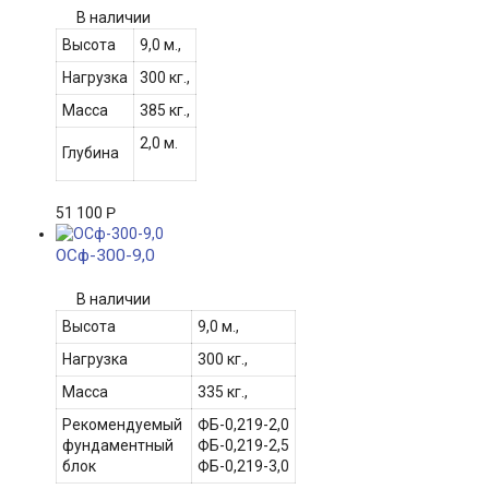
В наличии
Высота
9,0 м.,
Нагрузка
300 кг.,
Масса
385 кг.,
2,0 м.
Глубина
51 100
Р
ОСф-300-9,0
В наличии
Высота
9,0 м.,
Нагрузка
300 кг.,
Масса
335 кг.,
Рекомендуемый
ФБ-0,219-2,0
фундаментный
ФБ-0,219-2,5
блок
ФБ-0,219-3,0