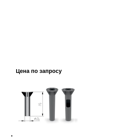
Цена по запросу